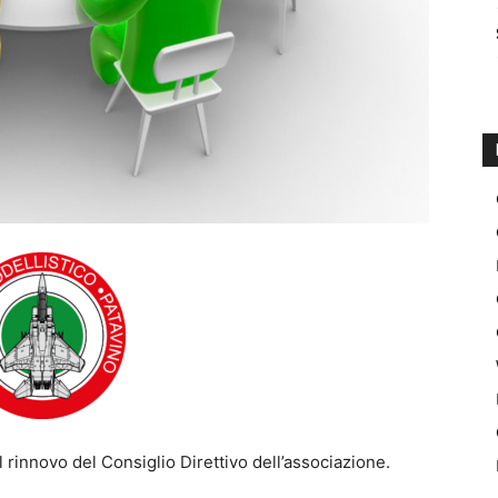
il rinnovo del Consiglio Direttivo dell’associazione.