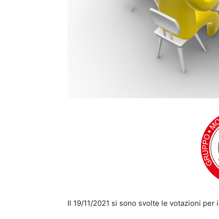
Il 19/11/2021 si sono svolte le votazioni per 