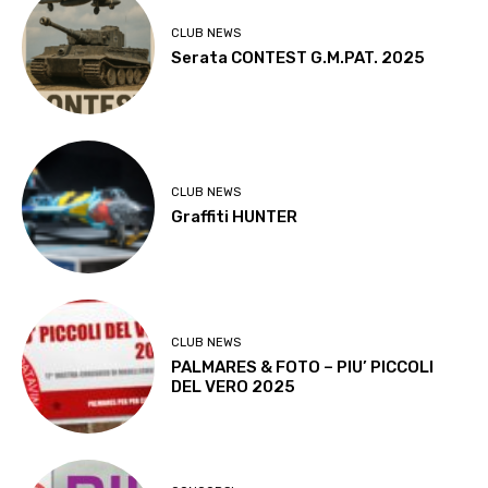
CLUB NEWS
Serata CONTEST G.M.PAT. 2025
CLUB NEWS
Graffiti HUNTER
CLUB NEWS
PALMARES & FOTO – PIU’ PICCOLI
DEL VERO 2025