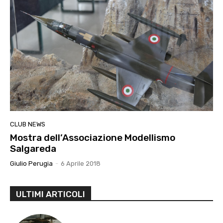
CLUB NEWS
Mostra dell’Associazione Modellismo
Salgareda
Giulio Perugia
-
6 Aprile 2018
ULTIMI ARTICOLI