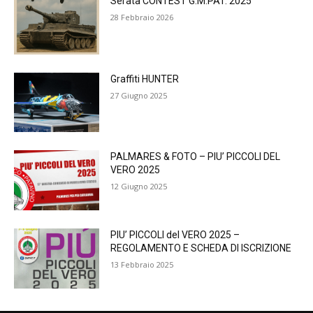
Serata CONTEST G.M.PAT. 2025
28 Febbraio 2026
Graffiti HUNTER
27 Giugno 2025
PALMARES & FOTO – PIU’ PICCOLI DEL
VERO 2025
12 Giugno 2025
PIU’ PICCOLI del VERO 2025 –
REGOLAMENTO E SCHEDA DI ISCRIZIONE
13 Febbraio 2025