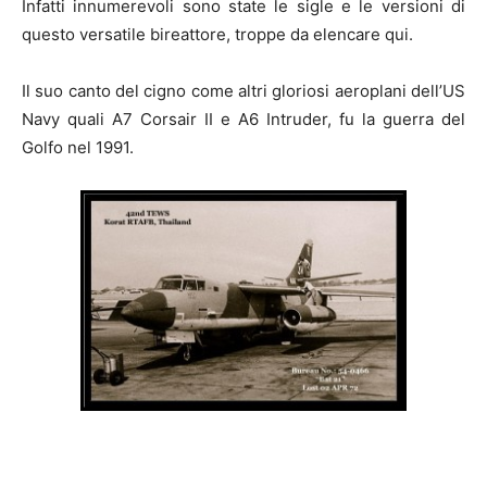
Infatti innumerevoli sono state le sigle e le versioni di
questo versatile bireattore, troppe da elencare qui.
Il suo canto del cigno come altri gloriosi aeroplani dell’US
Navy quali A7 Corsair II e A6 Intruder, fu la guerra del
Golfo nel 1991.