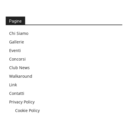
Pagine
Chi Siamo
Gallerie
Eventi
Concorsi
Club News
Walkaround
Link
Contatti
Privacy Policy
Cookie Policy