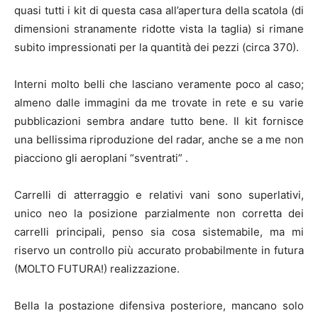
quasi tutti i kit di questa casa all’apertura della scatola (di
dimensioni stranamente ridotte vista la taglia) si rimane
subito impressionati per la quantità dei pezzi (circa 370).
Interni molto belli che lasciano veramente poco al caso;
almeno dalle immagini da me trovate in rete e su varie
pubblicazioni sembra andare tutto bene. Il kit fornisce
una bellissima riproduzione del radar, anche se a me non
piacciono gli aeroplani “sventrati” .
Carrelli di atterraggio e relativi vani sono superlativi,
unico neo la posizione parzialmente non corretta dei
carrelli principali, penso sia cosa sistemabile, ma mi
riservo un controllo più accurato probabilmente in futura
(MOLTO FUTURA!) realizzazione.
Bella la postazione difensiva posteriore, mancano solo