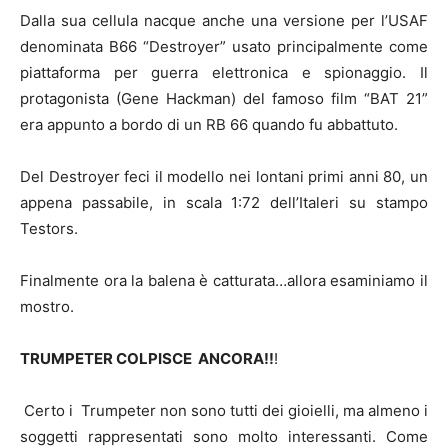
Dalla sua cellula nacque anche una versione per l’USAF
denominata B66 “Destroyer” usato principalmente come
piattaforma per guerra elettronica e spionaggio. Il
protagonista (Gene Hackman) del famoso film “BAT 21”
era appunto a bordo di un RB 66 quando fu abbattuto.
Del Destroyer feci il modello nei lontani primi anni 80, un
appena passabile, in scala 1:72 dell’Italeri su stampo
Testors.
Finalmente ora la balena è catturata…allora esaminiamo il
mostro.
TRUMPETER COLPISCE ANCORA!!
!
Certo i Trumpeter non sono tutti dei gioielli, ma almeno i
soggetti rappresentati sono molto interessanti. Come