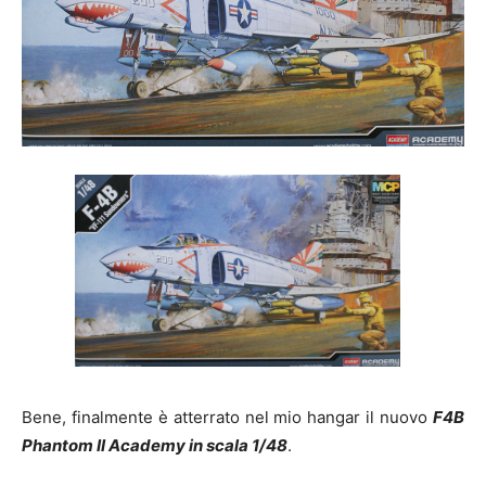
Bene, finalmente è atterrato nel mio hangar il nuovo
F4B
Phantom II Academy in scala 1/48
.