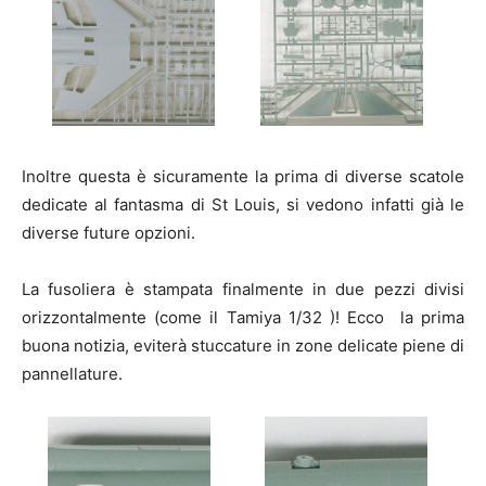
Inoltre questa è sicuramente la prima di diverse scatole
dedicate al fantasma di St Louis, si vedono infatti già le
diverse future opzioni.
La fusoliera è stampata finalmente in due pezzi divisi
orizzontalmente (come il Tamiya 1/32 )! Ecco la prima
buona notizia, eviterà stuccature in zone delicate piene di
pannellature.