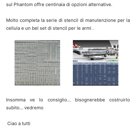
sul Phantom offre centinaia di opzioni alternative.
Molto completa la serie di stencil di manutenzione per la
cellula e un bel set di stencil per le armi .
Insomma ve lo consiglio… bisognerebbe costruirlo
subito… vedremo
Ciao a tutti