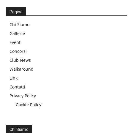
Pagine
Chi Siamo
Gallerie
Eventi
Concorsi
Club News
Walkaround
Link
Contatti
Privacy Policy
Cookie Policy
Chi Siamo