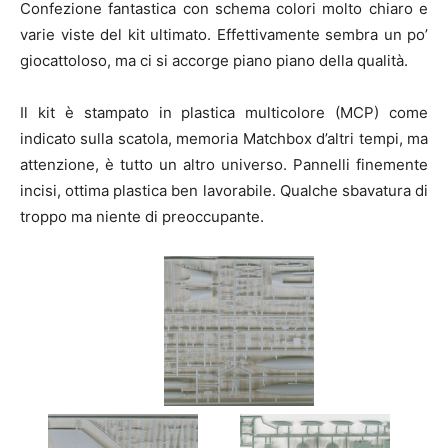
Confezione fantastica con schema colori molto chiaro e
varie viste del kit ultimato. Effettivamente sembra un po’
giocattoloso, ma ci si accorge piano piano della qualità.
Il kit è stampato in plastica multicolore (MCP) come
indicato sulla scatola, memoria Matchbox d’altri tempi, ma
attenzione, è tutto un altro universo. Pannelli finemente
incisi, ottima plastica ben lavorabile. Qualche sbavatura di
troppo ma niente di preoccupante.