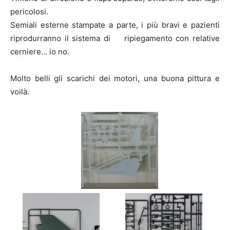
pericolosi.
Semiali esterne stampate a parte, i più bravi e pazienti
riprodurranno il sistema di ripiegamento con relative
cerniere… io no.
Molto belli gli scarichi dei motori, una buona pittura e
voilà.