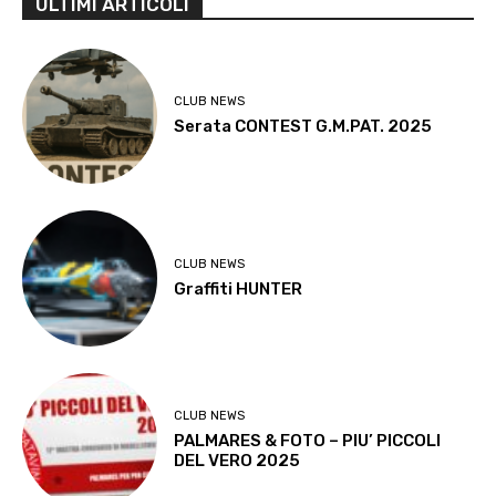
ULTIMI ARTICOLI
CLUB NEWS
Serata CONTEST G.M.PAT. 2025
CLUB NEWS
Graffiti HUNTER
CLUB NEWS
PALMARES & FOTO – PIU’ PICCOLI
DEL VERO 2025