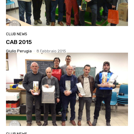
CLUB NEWS
CAB 2015
Giulio Perugia
-
8 Febbraio 2015
CLUB NEWS