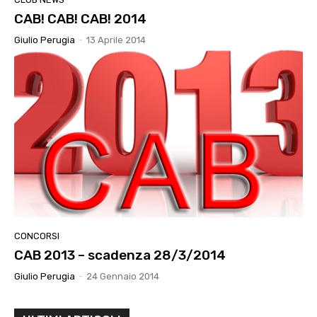
CAB! CAB! CAB! 2014
Giulio Perugia
-
13 Aprile 2014
CONCORSI
CAB 2013 – scadenza 28/3/2014
Giulio Perugia
-
24 Gennaio 2014