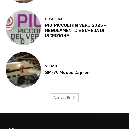
CONCORSI
PIU’ PICCOLI del VERO 2025 –
REGOLAMENTO E SCHEDA DI
ISCRIZIONE
VELIVOLI
SM-79 Museo Caproni
Carica altri