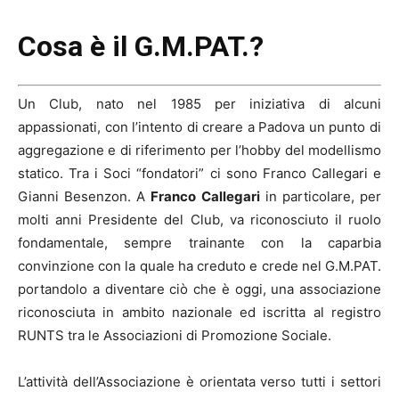
Cosa è il G.M.PAT.?
Un Club, nato nel 1985 per iniziativa di alcuni
appassionati, con l’intento di creare a Padova un punto di
aggregazione e di riferimento per l’hobby del modellismo
statico. Tra i Soci “fondatori” ci sono Franco Callegari e
Gianni Besenzon. A
Franco Callegari
in particolare, per
molti anni Presidente del Club, va riconosciuto il ruolo
fondamentale, sempre trainante con la caparbia
convinzione con la quale ha creduto e crede nel G.M.PAT.
portandolo a diventare ciò che è oggi, una associazione
riconosciuta in ambito nazionale ed iscritta al registro
RUNTS tra le Associazioni di Promozione Sociale.
L’attività dell’Associazione è orientata verso tutti i settori