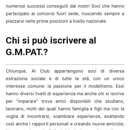
numerosi successi conseguiti dai nostri Soci che hanno
partecipato ai concorsi fuori sede, riuscendo sempre a
piazzarsi nelle prime posizioni a livello nazionale.
Chi si può iscrivere al
G.M.PAT.?
Chiunque. Al Club appartengono soci di diversa
estrazione sociale e di tutte le età, con un unico
interesse comune: la passione per il modellismo. Essi
hanno diversi livelli di esperienza ma anche chi si iscrive
per “imparare” trova amici disponibili che studiano,
lavorano, molti dei quali hanno famiglia e figli ma con la
voglia di incontrarsi, scambiare esperienze, esaltando
così anche i rapporti personali e creando nuove amicizie;