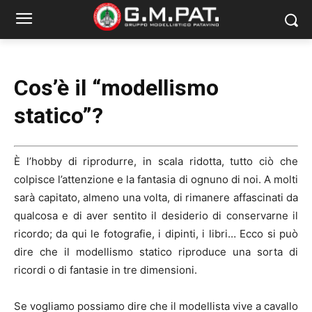
Cos’è il “modellismo
statico”?
È l’hobby di riprodurre, in scala ridotta, tutto ciò che
colpisce l’attenzione e la fantasia di ognuno di noi. A molti
sarà capitato, almeno una volta, di rimanere affascinati da
qualcosa e di aver sentito il desiderio di conservarne il
ricordo; da qui le fotografie, i dipinti, i libri… Ecco si può
dire che il modellismo statico riproduce una sorta di
ricordi o di fantasie in tre dimensioni.
Se vogliamo possiamo dire che il modellista vive a cavallo