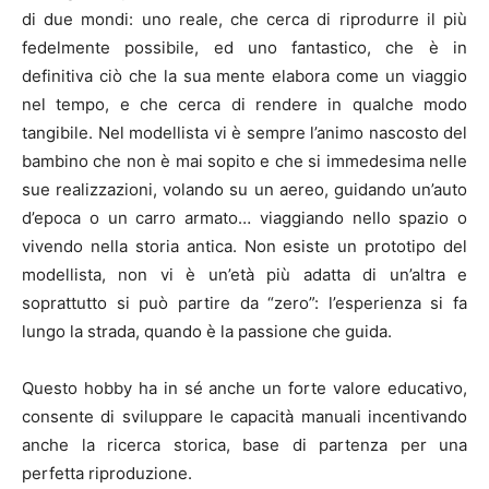
di due mondi: uno reale, che cerca di riprodurre il più
fedelmente possibile, ed uno fantastico, che è in
definitiva ciò che la sua mente elabora come un viaggio
nel tempo, e che cerca di rendere in qualche modo
tangibile. Nel modellista vi è sempre l’animo nascosto del
bambino che non è mai sopito e che si immedesima nelle
sue realizzazioni, volando su un aereo, guidando un’auto
d’epoca o un carro armato… viaggiando nello spazio o
vivendo nella storia antica. Non esiste un prototipo del
modellista, non vi è un’età più adatta di un’altra e
soprattutto si può partire da “zero”: l’esperienza si fa
lungo la strada, quando è la passione che guida.
Questo hobby ha in sé anche un forte valore educativo,
consente di sviluppare le capacità manuali incentivando
anche la ricerca storica, base di partenza per una
perfetta riproduzione.