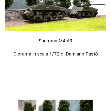
Sherman M4 A3
Diorama in scala 1/72 di Damiano Pastò