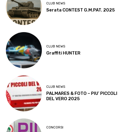
CLUB NEWS
Serata CONTEST G.M.PAT. 2025
CLUB NEWS
Graffiti HUNTER
CLUB NEWS
PALMARES & FOTO – PIU’ PICCOLI
DEL VERO 2025
CONCORSI