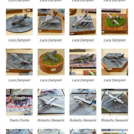
Luca Zampieri
Luca Zampieri
Luca Zampieri
Luca Zampieri
Luca Zampieri
Luca Zampieri
Luca Zampieri
Luca Zampieri
Paolo Conte
Roberto Genesini
Roberto Genesini
Roberto Genesini