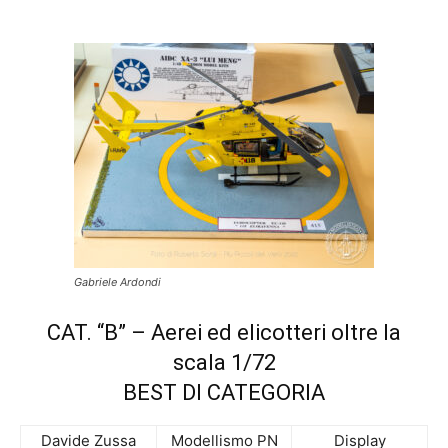
Gabriele Ardondi
CAT. “B” – Aerei ed elicotteri oltre la
scala 1/72
BEST DI CATEGORIA
Davide Zussa
Modellismo PN
Display