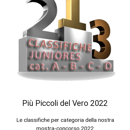
Più Piccoli del Vero 2022
Le classifiche per categoria della nostra
mostra-concorso 2022