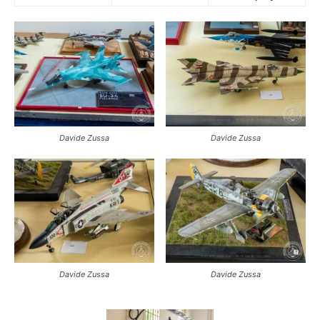
Davide Zussa
Davide Zussa
Davide Zussa
Davide Zussa