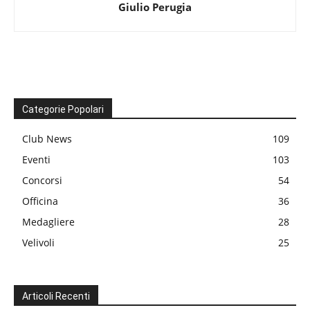
Giulio Perugia
Categorie Popolari
Club News
109
Eventi
103
Concorsi
54
Officina
36
Medagliere
28
Velivoli
25
Articoli Recenti