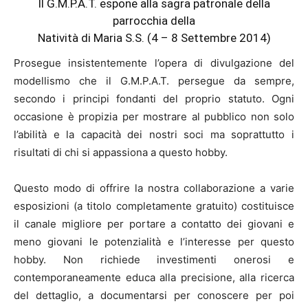
Il G.M.P.A.T. espone alla sagra patronale della
parrocchia della
Natività di Maria S.S. (4 – 8 Settembre 2014)
Prosegue insistentemente l’opera di divulgazione del
modellismo che il G.M.P.A.T. persegue da sempre,
secondo i principi fondanti del proprio statuto. Ogni
occasione è propizia per mostrare al pubblico non solo
l’abilità e la capacità dei nostri soci ma soprattutto i
risultati di chi si appassiona a questo hobby.
Questo modo di offrire la nostra collaborazione a varie
esposizioni (a titolo completamente gratuito) costituisce
il canale migliore per portare a contatto dei giovani e
meno giovani le potenzialità e l’interesse per questo
hobby. Non richiede investimenti onerosi e
contemporaneamente educa alla precisione, alla ricerca
del dettaglio, a documentarsi per conoscere per poi