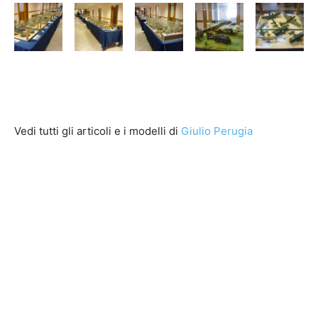
Vedi tutti gli articoli e i modelli di
Giulio Perugia