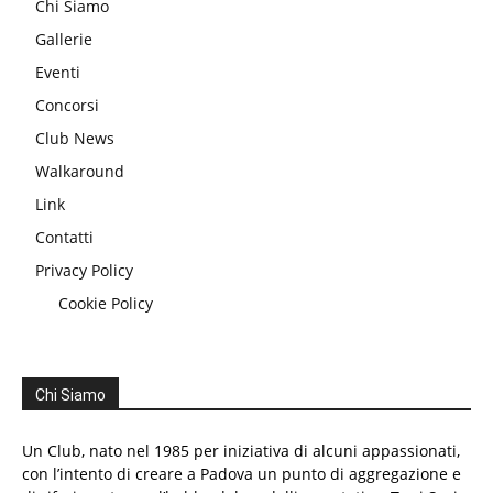
Chi Siamo
Gallerie
Eventi
Concorsi
Club News
Walkaround
Link
Contatti
Privacy Policy
Cookie Policy
Chi Siamo
Un Club, nato nel 1985 per iniziativa di alcuni appassionati,
con l’intento di creare a Padova un punto di aggregazione e