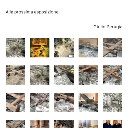
Alla prossima esposizione.
Giulio Perugia