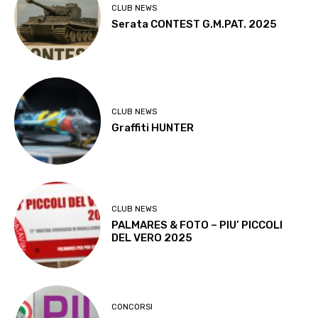
CLUB NEWS
Serata CONTEST G.M.PAT. 2025
CLUB NEWS
Graffiti HUNTER
CLUB NEWS
PALMARES & FOTO – PIU’ PICCOLI
DEL VERO 2025
CONCORSI