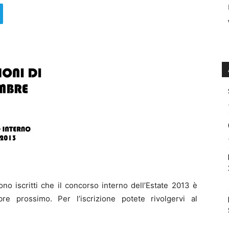
o iscritti che il concorso interno dell’Estate 2013 è
e prossimo. Per l’iscrizione potete rivolgervi al