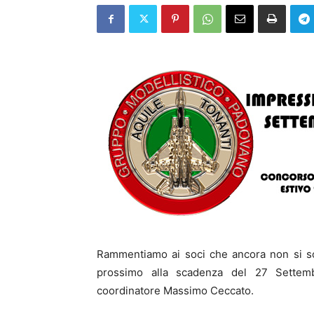
Rammentiamo ai soci che ancora non si son
prossimo alla scadenza del 27 Settembr
coordinatore Massimo Ceccato.