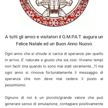
A tutti gli amici e visitatori il G.M.P.A.T. augura un
Felice Natale ed un Buon Anno Nuovo
Ogni anno che si chiude si carica di speranze per quello
in arrivo. E’ naturale e giusto che sia così. Viviamo tempi
non facili (ma quando lo sono mai stati veramente…?) ma
ogni anno si rinnova fortunatamente il messaggio di
speranza che non deve mai cedere il posto al
pessimismo.
Ognuno di noi è un piccolo/grande valore che può
generare senso di emulazione, contagiare positivamente