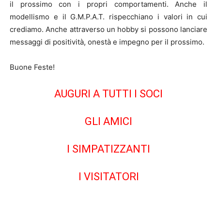
il prossimo con i propri comportamenti. Anche il
modellismo e il G.M.P.A.T. rispecchiano i valori in cui
crediamo. Anche attraverso un hobby si possono lanciare
messaggi di positività, onestà e impegno per il prossimo.
Buone Feste!
AUGURI A TUTTI I SOCI
GLI AMICI
I SIMPATIZZANTI
I VISITATORI