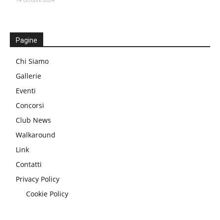
Pagine
Chi Siamo
Gallerie
Eventi
Concorsi
Club News
Walkaround
Link
Contatti
Privacy Policy
Cookie Policy