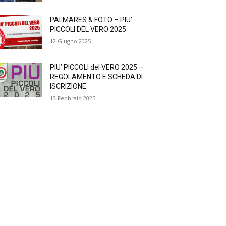
PALMARES & FOTO – PIU’
PICCOLI DEL VERO 2025
12 Giugno 2025
PIU’ PICCOLI del VERO 2025 –
REGOLAMENTO E SCHEDA DI
ISCRIZIONE
13 Febbraio 2025