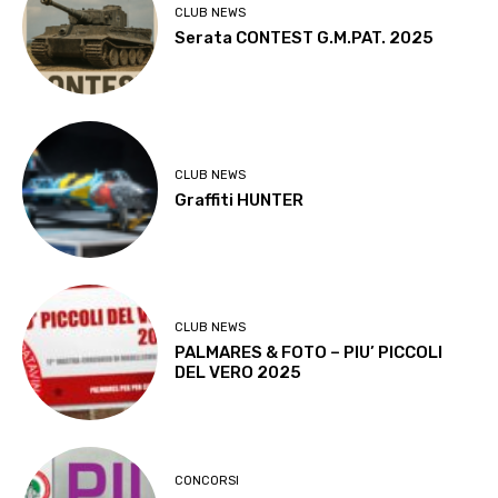
CLUB NEWS
Serata CONTEST G.M.PAT. 2025
CLUB NEWS
Graffiti HUNTER
CLUB NEWS
PALMARES & FOTO – PIU’ PICCOLI
DEL VERO 2025
CONCORSI