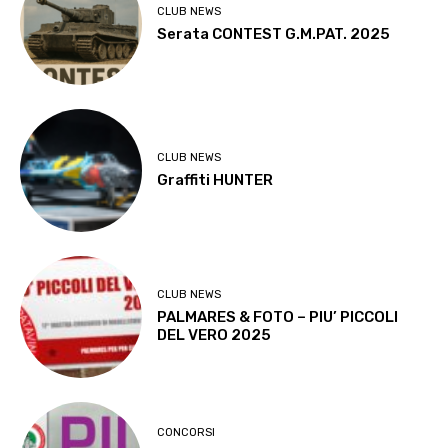
CLUB NEWS
Serata CONTEST G.M.PAT. 2025
CLUB NEWS
Graffiti HUNTER
CLUB NEWS
PALMARES & FOTO – PIU’ PICCOLI
DEL VERO 2025
CONCORSI