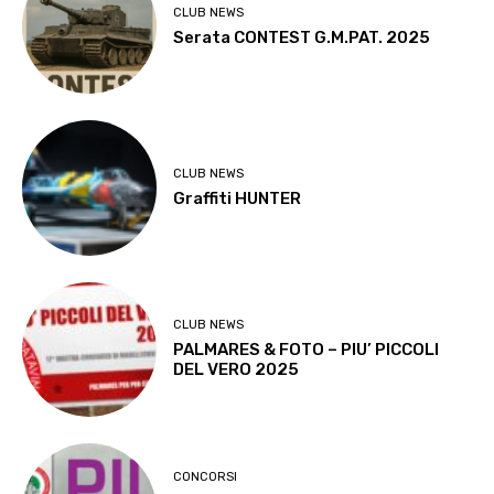
CLUB NEWS
Serata CONTEST G.M.PAT. 2025
CLUB NEWS
Graffiti HUNTER
CLUB NEWS
PALMARES & FOTO – PIU’ PICCOLI
DEL VERO 2025
CONCORSI