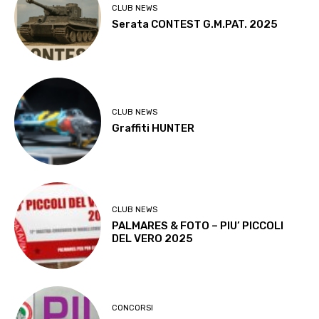
CLUB NEWS
Serata CONTEST G.M.PAT. 2025
CLUB NEWS
Graffiti HUNTER
CLUB NEWS
PALMARES & FOTO – PIU’ PICCOLI
DEL VERO 2025
CONCORSI