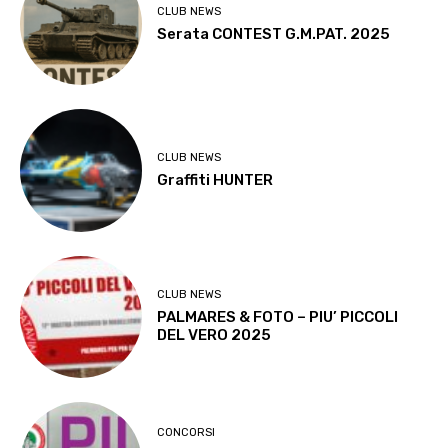
CLUB NEWS
Serata CONTEST G.M.PAT. 2025
CLUB NEWS
Graffiti HUNTER
CLUB NEWS
PALMARES & FOTO – PIU’ PICCOLI
DEL VERO 2025
CONCORSI