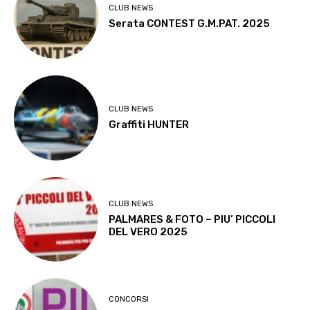
CLUB NEWS
Serata CONTEST G.M.PAT. 2025
CLUB NEWS
Graffiti HUNTER
CLUB NEWS
PALMARES & FOTO – PIU’ PICCOLI
DEL VERO 2025
CONCORSI