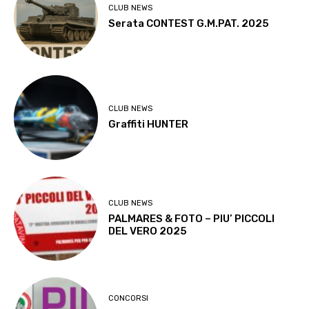
CLUB NEWS
Serata CONTEST G.M.PAT. 2025
CLUB NEWS
Graffiti HUNTER
CLUB NEWS
PALMARES & FOTO – PIU’ PICCOLI
DEL VERO 2025
CONCORSI