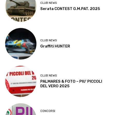
CLUB NEWS
Serata CONTEST G.M.PAT. 2025
CLUB NEWS
Graffiti HUNTER
CLUB NEWS
PALMARES & FOTO – PIU’ PICCOLI
DEL VERO 2025
CONCORSI