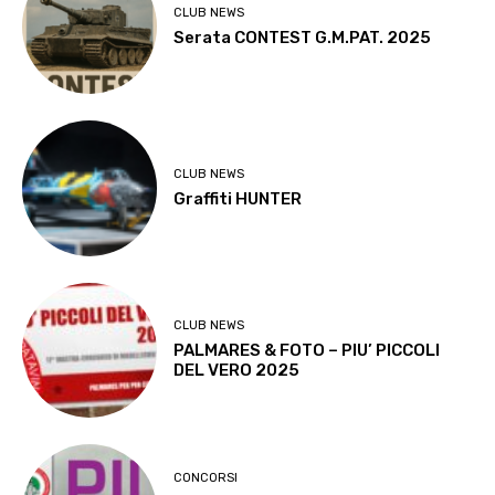
CLUB NEWS
Serata CONTEST G.M.PAT. 2025
CLUB NEWS
Graffiti HUNTER
CLUB NEWS
PALMARES & FOTO – PIU’ PICCOLI
DEL VERO 2025
CONCORSI