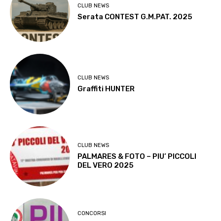
CLUB NEWS
Serata CONTEST G.M.PAT. 2025
CLUB NEWS
Graffiti HUNTER
CLUB NEWS
PALMARES & FOTO – PIU’ PICCOLI
DEL VERO 2025
CONCORSI