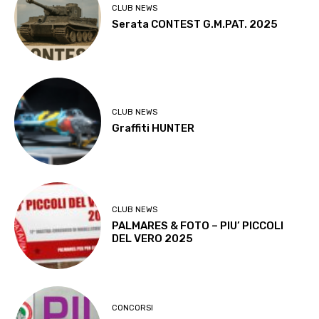
CLUB NEWS
Serata CONTEST G.M.PAT. 2025
CLUB NEWS
Graffiti HUNTER
CLUB NEWS
PALMARES & FOTO – PIU’ PICCOLI
DEL VERO 2025
CONCORSI