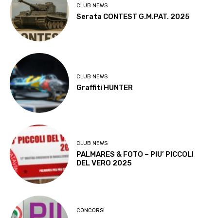
CLUB NEWS
Serata CONTEST G.M.PAT. 2025
CLUB NEWS
Graffiti HUNTER
CLUB NEWS
PALMARES & FOTO – PIU’ PICCOLI
DEL VERO 2025
CONCORSI