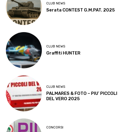
CLUB NEWS
Serata CONTEST G.M.PAT. 2025
CLUB NEWS
Graffiti HUNTER
CLUB NEWS
PALMARES & FOTO – PIU’ PICCOLI
DEL VERO 2025
CONCORSI