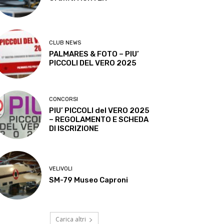
CLUB NEWS
PALMARES & FOTO – PIU’
PICCOLI DEL VERO 2025
CONCORSI
PIU’ PICCOLI del VERO 2025
– REGOLAMENTO E SCHEDA
DI ISCRIZIONE
VELIVOLI
SM-79 Museo Caproni
Carica altri