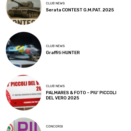
CLUB NEWS
Serata CONTEST G.M.PAT. 2025
CLUB NEWS
Graffiti HUNTER
CLUB NEWS
PALMARES & FOTO – PIU’ PICCOLI
DEL VERO 2025
CONCORSI