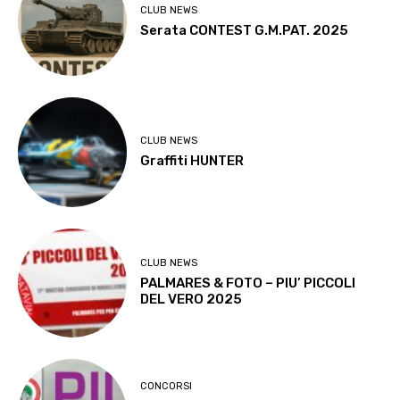
CLUB NEWS
Serata CONTEST G.M.PAT. 2025
CLUB NEWS
Graffiti HUNTER
CLUB NEWS
PALMARES & FOTO – PIU’ PICCOLI
DEL VERO 2025
CONCORSI