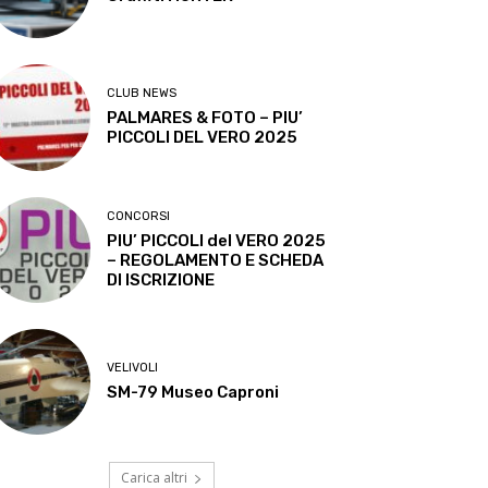
CLUB NEWS
PALMARES & FOTO – PIU’
PICCOLI DEL VERO 2025
CONCORSI
PIU’ PICCOLI del VERO 2025
– REGOLAMENTO E SCHEDA
DI ISCRIZIONE
VELIVOLI
SM-79 Museo Caproni
Carica altri