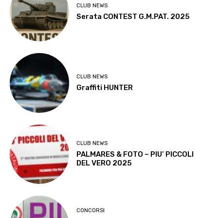
CLUB NEWS
Serata CONTEST G.M.PAT. 2025
CLUB NEWS
Graffiti HUNTER
CLUB NEWS
PALMARES & FOTO – PIU’ PICCOLI
DEL VERO 2025
CONCORSI