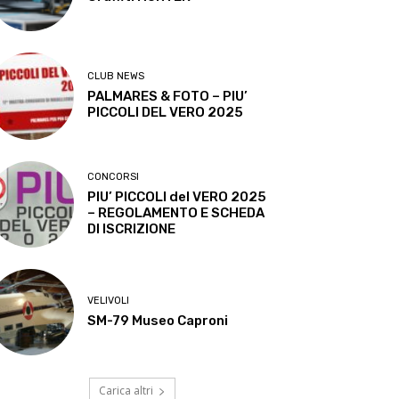
CLUB NEWS
PALMARES & FOTO – PIU’
PICCOLI DEL VERO 2025
CONCORSI
PIU’ PICCOLI del VERO 2025
– REGOLAMENTO E SCHEDA
DI ISCRIZIONE
VELIVOLI
SM-79 Museo Caproni
Carica altri