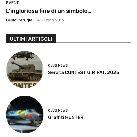
EVENTI
L’ingloriosa fine di un simbolo…
Giulio Perugia
-
4 Giugno 2013
ULTIMI ARTICOLI
CLUB NEWS
Serata CONTEST G.M.PAT. 2025
CLUB NEWS
Graffiti HUNTER