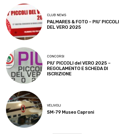
CLUB NEWS
PALMARES & FOTO – PIU’ PICCOLI
DEL VERO 2025
CONCORSI
PIU’ PICCOLI del VERO 2025 –
REGOLAMENTO E SCHEDA DI
ISCRIZIONE
VELIVOLI
SM-79 Museo Caproni