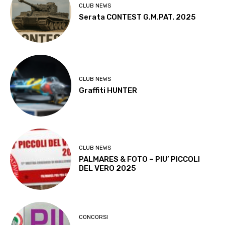
CLUB NEWS
Serata CONTEST G.M.PAT. 2025
CLUB NEWS
Graffiti HUNTER
CLUB NEWS
PALMARES & FOTO – PIU’ PICCOLI
DEL VERO 2025
CONCORSI