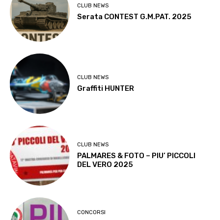
CLUB NEWS
Serata CONTEST G.M.PAT. 2025
CLUB NEWS
Graffiti HUNTER
CLUB NEWS
PALMARES & FOTO – PIU’ PICCOLI
DEL VERO 2025
CONCORSI