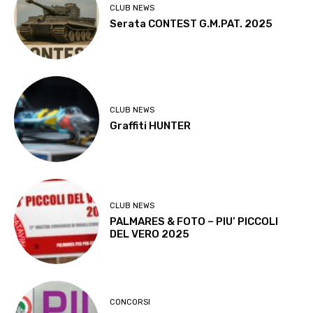
CLUB NEWS
Serata CONTEST G.M.PAT. 2025
CLUB NEWS
Graffiti HUNTER
CLUB NEWS
PALMARES & FOTO – PIU’ PICCOLI
DEL VERO 2025
CONCORSI