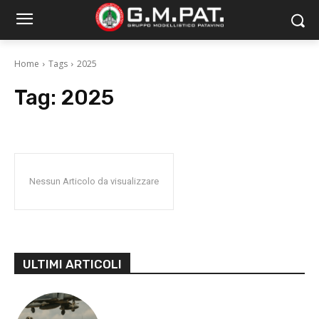
Home
Tags
2025
Tag:
2025
Nessun Articolo da visualizzare
ULTIMI ARTICOLI