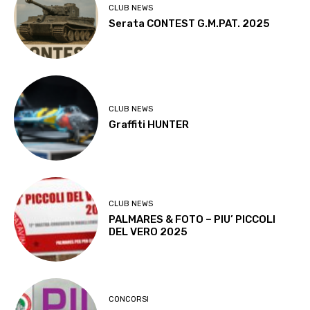
CLUB NEWS
Serata CONTEST G.M.PAT. 2025
CLUB NEWS
Graffiti HUNTER
CLUB NEWS
PALMARES & FOTO – PIU’ PICCOLI
DEL VERO 2025
CONCORSI