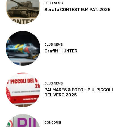
CLUB NEWS
Serata CONTEST G.M.PAT. 2025
CLUB NEWS
Graffiti HUNTER
CLUB NEWS
PALMARES & FOTO – PIU’ PICCOLI
DEL VERO 2025
CONCORSI