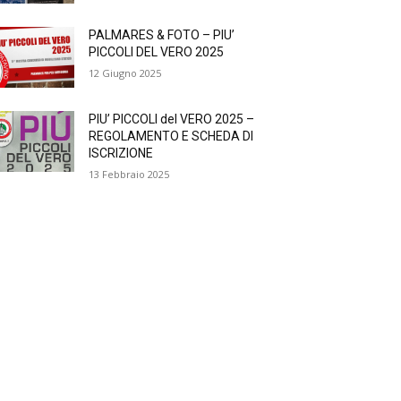
PALMARES & FOTO – PIU’
PICCOLI DEL VERO 2025
12 Giugno 2025
PIU’ PICCOLI del VERO 2025 –
REGOLAMENTO E SCHEDA DI
ISCRIZIONE
13 Febbraio 2025